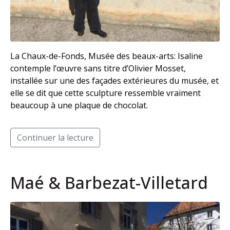
La Chaux-de-Fonds, Musée des beaux-arts: Isaline
contemple l’œuvre sans titre d’Olivier Mosset,
installée sur une des façades extérieures du musée, et
elle se dit que cette sculpture ressemble vraiment
beaucoup à une plaque de chocolat.
Continuer la lecture
Maé & Barbezat-Villetard