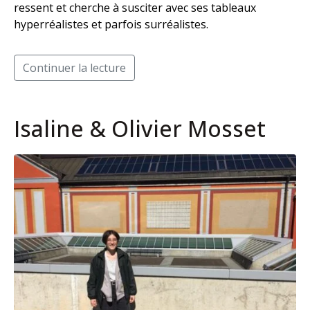
ressent et cherche à susciter avec ses tableaux
hyperréalistes et parfois surréalistes.
Continuer la lecture
Isaline & Olivier Mosset