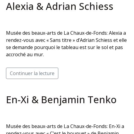
Alexia & Adrian Schiess
Musée des beaux-arts de La Chaux-de-Fonds: Alexia a
rendez-vous avec « Sans titre » d’Adrian Schiess et elle
se demande pourquoi le tableau est sur le sol et pas
accroché au mur.
Continuer la lecture
En-Xi & Benjamin Tenko
Musée des beaux-arts de La Chaux-de-Fonds: En-Xi a
rendez-vous avec « C’est le bouquet » de Benjamin