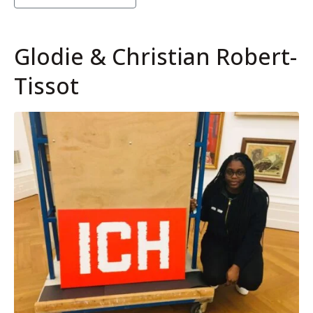
Glodie & Christian Robert-
Tissot