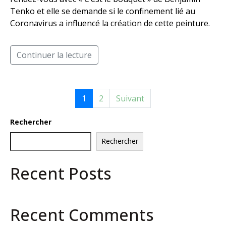
Tenko et elle se demande si le confinement lié au
Coronavirus a influencé la création de cette peinture.
Continuer la lecture
1
2
Suivant
Rechercher
Rechercher
Recent Posts
Recent Comments