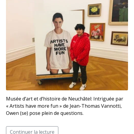
Musée d’art et d’histoire de Neuchâtel: Intriguée par
« Artists have more fun » de Jean-Thomas Vannotti,
Owen (se) pose plein de questions.
Continuer la lecture