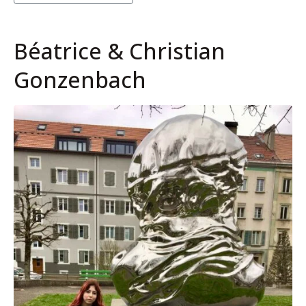
Béatrice & Christian
Gonzenbach