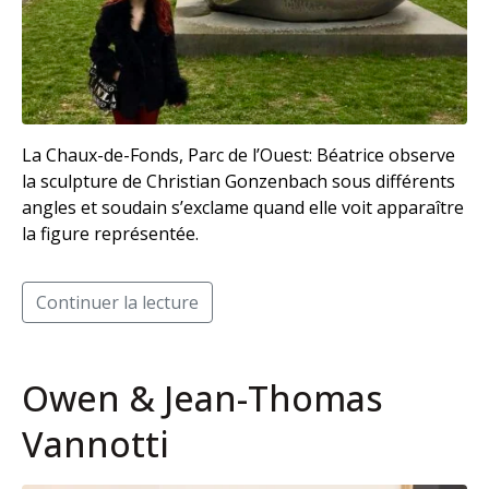
La Chaux-de-Fonds, Parc de l’Ouest: Béatrice observe
la sculpture de Christian Gonzenbach sous différents
angles et soudain s’exclame quand elle voit apparaître
la figure représentée.
Continuer la lecture
Owen & Jean-Thomas
Vannotti