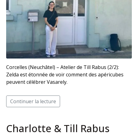
Corcelles (Neuchâtel) – Atelier de Till Rabus (2/2):
Zelda est étonnée de voir comment des apéricubes
peuvent célébrer Vasarely.
Continuer la lecture
Charlotte & Till Rabus