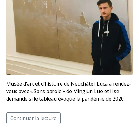
Musée d’art et d’histoire de Neuchâtel: Luca a rendez-
vous avec « Sans parole » de Mingjun Luo et il se
demande si le tableau évoque la pandémie de 2020.
Continuer la lecture