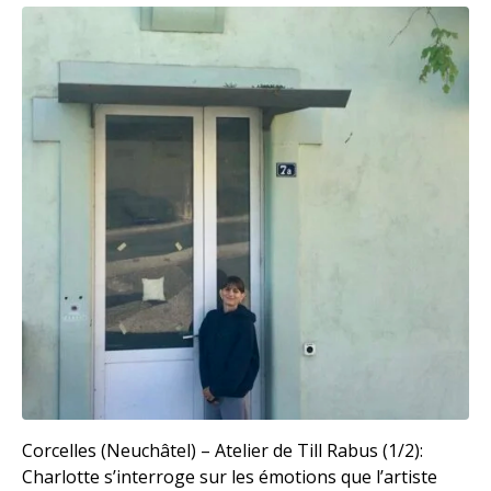
Corcelles (Neuchâtel) – Atelier de Till Rabus (1/2):
Charlotte s’interroge sur les émotions que l’artiste