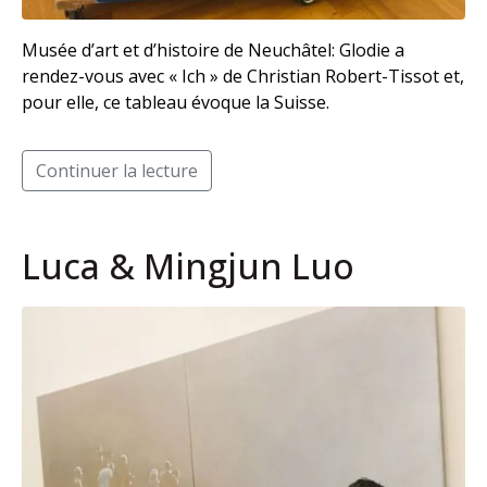
Musée d’art et d’histoire de Neuchâtel: Glodie a
rendez-vous avec « Ich » de Christian Robert-Tissot et,
pour elle, ce tableau évoque la Suisse.
Continuer la lecture
Luca & Mingjun Luo