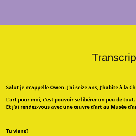
Transcrip
Salut je m’appelle Owen. J’ai seize ans, J’habite à la 
L
‘art pour moi, c’est pouvoir se libérer un peu de tout.
Et j’ai rendez-vous avec une œuvre d’art au Musée d’ar
Tu viens?