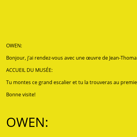
OWEN:
Bonjour, j’ai rendez-vous avec une œuvre de Jean-Thomas 
ACCUEIL DU MUSÉE:
Tu montes ce grand escalier et tu la trouveras au premier
Bonne visite!
OWEN: