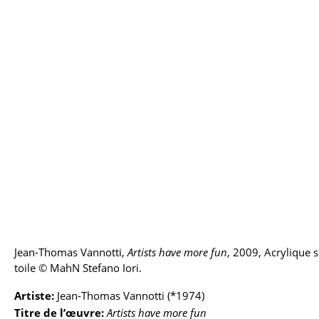
Jean-Thomas Vannotti,
Artists have more fun
, 2009, Acrylique 
toile © MahN Stefano Iori.
Artiste:
Jean-Thomas Vannotti (*1974)
Titre de l’œuvre:
Artists have more fun