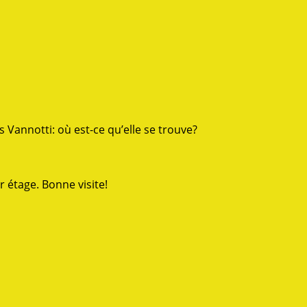
Vannotti: où est-ce qu’elle se trouve?
 étage. Bonne visite!