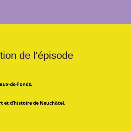
tion de l'épisode
Chaux-de-Fonds.
t et d’histoire de Neuchâtel.