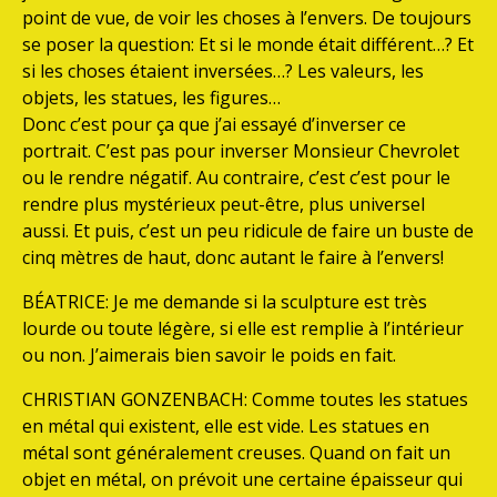
point de vue, de voir les choses à l’envers. De toujours
se poser la question: Et si le monde était différent…? Et
si les choses étaient inversées…? Les valeurs, les
objets, les statues, les figures…
Donc c’est pour ça que j’ai essayé d’inverser ce
portrait. C’est pas pour inverser Monsieur Chevrolet
ou le rendre négatif. Au contraire, c’est c’est pour le
rendre plus mystérieux peut-être, plus universel
aussi. Et puis, c’est un peu ridicule de faire un buste de
cinq mètres de haut, donc autant le faire à l’envers!
BÉATRICE: Je me demande si la sculpture est très
lourde ou toute légère, si elle est remplie à l’intérieur
ou non. J’aimerais bien savoir le poids en fait.
CHRISTIAN GONZENBACH: Comme toutes les statues
en métal qui existent, elle est vide. Les statues en
métal sont généralement creuses. Quand on fait un
objet en métal, on prévoit une certaine épaisseur qui