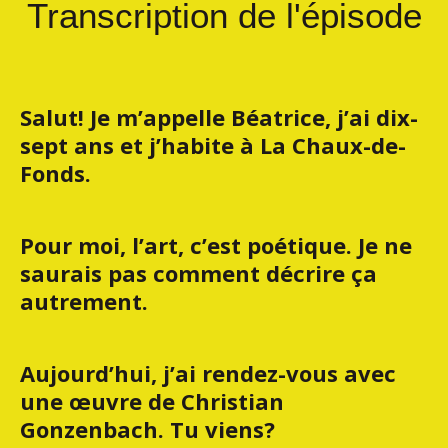
Transcription de l'épisode
Salut! Je m’appelle Béatrice, j’ai dix-
sept ans et j’habite à La Chaux-de-
Fonds.
Pour moi, l’art, c’est poétique. Je ne
saurais pas comment décrire ça
autrement.
Aujourd’hui, j’ai rendez-vous avec
une œuvre de Christian
Gonzenbach. Tu viens?