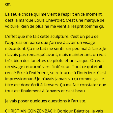
cm.
La seule chose qui me vient à l’esprit en ce moment,
c’est la marque Louis Chevrolet. C’est une marque de
voiture. Rien de plus ne me vient à l’esprit comme ça.
L’effet que me fait cette sculpture, c’est un peu de
l’oppression parce que j’arrive à avoir un visage
mécontent. Ça me fait me sentir un peu mal à l’aise. Je
n’avais pas remarqué avant, mais maintenant, on voit
très bien des lunettes de pilote et un casque. On voit
un visage retourné vers l’intérieur. Tout ce qui était
censé être à l’extérieur, se retourne à l’intérieur. C’est
impressionnant! Je n’avais jamais vu ça comme ça. Le
titre est donc écrit à l’envers. Ça me fait constater que
tout est finalement à l’envers et c’est beau.
Je vais poser quelques questions à l’artiste.
CHRISTIAN GONZENBACH: Bonjour Béatrice, je vais