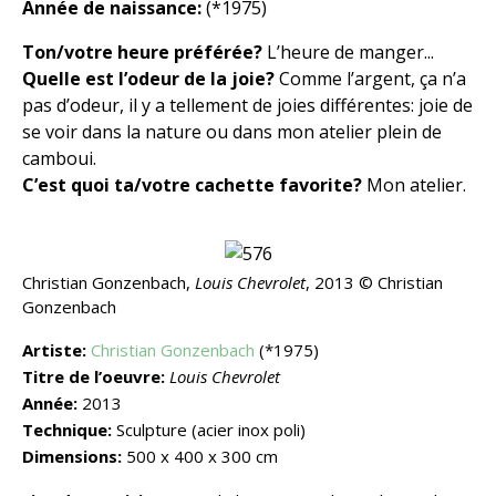
Année de naissance:
(*1975)
Ton/votre heure préférée?
L’heure de manger...
Quelle est l’odeur de la joie?
Comme l’argent, ça n’a
pas d’odeur, il y a tellement de joies différentes: joie de
se voir dans la nature ou dans mon atelier plein de
camboui.
C’est quoi ta/votre cachette favorite?
Mon atelier.
Christian Gonzenbach,
Louis Chevrolet
, 2013 © Christian
Gonzenbach
Artiste:
Christian Gonzenbach
(*1975)
Titre de l’oeuvre:
Louis Chevrolet
Année:
2013
Technique:
Sculpture
(acier inox poli)
Dimensions:
500 x 400 x 300 cm