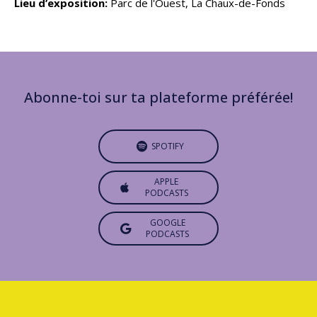
Lieu d’exposition:
Parc de l'Ouest, La Chaux-de-Fonds
Abonne-toi sur ta plateforme préférée!
SPOTIFY
APPLE
PODCASTS
GOOGLE
PODCASTS