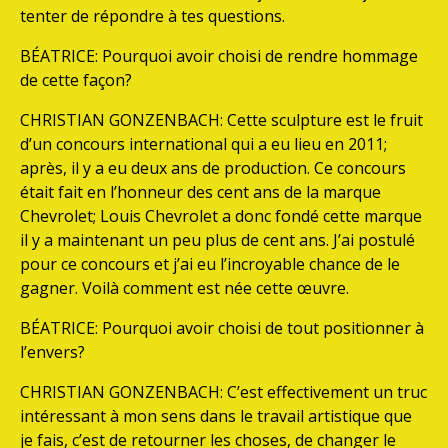
tenter de répondre à tes questions.
BÉATRICE: Pourquoi avoir choisi de rendre hommage
de cette façon?
CHRISTIAN GONZENBACH: Cette sculpture est le fruit
d’un concours international qui a eu lieu en 2011;
après, il y a eu deux ans de production. Ce concours
était fait en l’honneur des cent ans de la marque
Chevrolet; Louis Chevrolet a donc fondé cette marque
il y a maintenant un peu plus de cent ans. J’ai postulé
pour ce concours et j’ai eu l’incroyable chance de le
gagner. Voilà comment est née cette œuvre.
BÉATRICE: Pourquoi avoir choisi de tout positionner à
l’envers?
CHRISTIAN GONZENBACH: C’est effectivement un truc
intéressant à mon sens dans le travail artistique que
je fais, c’est de retourner les choses, de changer le