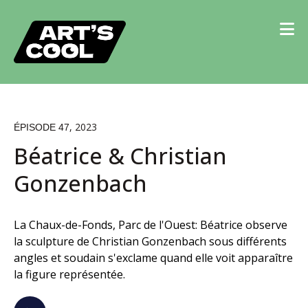
, 2023
ÉPISODE 47
Béatrice & Christian
Gonzenbach
La Chaux-de-Fonds, Parc de l'Ouest: Béatrice observe
la sculpture de Christian Gonzenbach sous différents
angles et soudain s'exclame quand elle voit apparaître
la figure représentée.
Lecteur