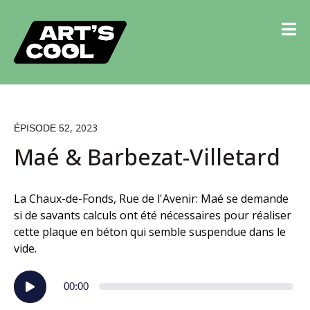
, 2023
ÉPISODE 52
Maé & Barbezat-Villetard
La Chaux-de-Fonds, Rue de l'Avenir: Maé se demande
si de savants calculs ont été nécessaires pour réaliser
cette plaque en béton qui semble suspendue dans le
vide.
Lecteur
00:00
audio