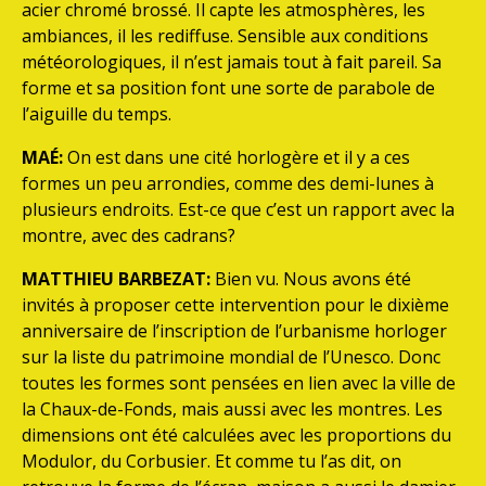
acier chromé brossé. Il capte les atmosphères, les
ambiances, il les rediffuse. Sensible aux conditions
météorologiques, il n’est jamais tout à fait pareil. Sa
forme et sa position font une sorte de parabole de
l’aiguille du temps.
MAÉ:
On est dans une cité horlogère et il y a ces
formes un peu arrondies, comme des demi-lunes à
plusieurs endroits. Est-ce que c’est un rapport avec la
montre, avec des cadrans?
MATTHIEU BARBEZAT:
Bien vu. Nous avons été
invités à proposer cette intervention pour le dixième
anniversaire de l’inscription de l’urbanisme horloger
sur la liste du patrimoine mondial de l’Unesco. Donc
toutes les formes sont pensées en lien avec la ville de
la Chaux-de-Fonds, mais aussi avec les montres. Les
dimensions ont été calculées avec les proportions du
Modulor, du Corbusier. Et comme tu l’as dit, on