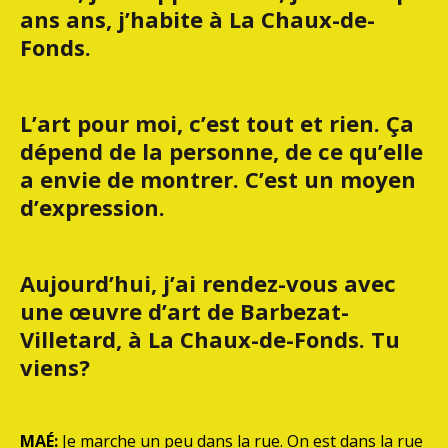
ans ans, j’habite à La Chaux-de-
Fonds.
L’art pour moi, c’est tout et rien. Ça
dépend de la personne, de ce qu’elle
a envie de montrer. C’est un moyen
d’expression.
Aujourd’hui, j’ai rendez-vous avec
une œuvre d’art de Barbezat-
Villetard, à La Chaux-de-Fonds. Tu
viens?
MAÉ:
Je marche un peu dans la rue. On est dans la rue