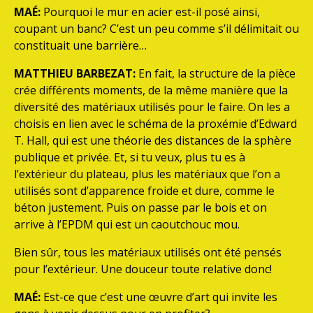
MAÉ:
Pourquoi le mur en acier est-il posé ainsi,
coupant un banc? C’est un peu comme s’il délimitait ou
constituait une barrière…
MATTHIEU BARBEZAT:
En fait, la structure de la pièce
crée différents moments, de la même manière que la
diversité des matériaux utilisés pour le faire. On les a
choisis en lien avec le schéma de la proxémie d’Edward
T. Hall, qui est une théorie des distances de la sphère
publique et privée. Et, si tu veux, plus tu es à
l’extérieur du plateau, plus les matériaux que l’on a
utilisés sont d’apparence froide et dure, comme le
béton justement. Puis on passe par le bois et on
arrive à l’EPDM qui est un caoutchouc mou.
Bien sûr, tous les matériaux utilisés ont été pensés
pour l’extérieur. Une douceur toute relative donc!
MAÉ:
Est-ce que c’est une œuvre d’art qui invite les