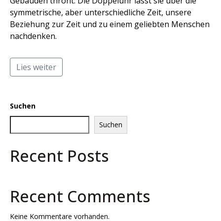
Gebäuden thront. Die Doppeluhr lässt sie über die
symmetrische, aber unterschiedliche Zeit, unsere
Beziehung zur Zeit und zu einem geliebten Menschen
nachdenken.
Lies weiter
Suchen
Suchen
Recent Posts
Recent Comments
Keine Kommentare vorhanden.