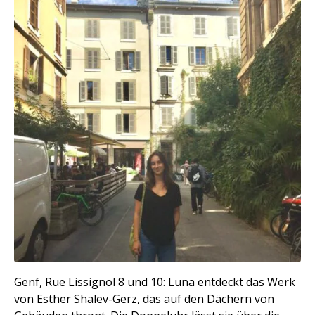
Genf, Rue Lissignol 8 und 10: Luna entdeckt das Werk
von Esther Shalev-Gerz, das auf den Dächern von