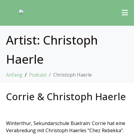
Artist:
Christoph
Haerle
Anfang
Podcast
Christoph Haerle
Corrie & Christoph Haerle
Winterthur, Sekundarschule Büelrain: Corrie hat eine
Verabredung mit Christoph Haerles "Chez Rebekka".