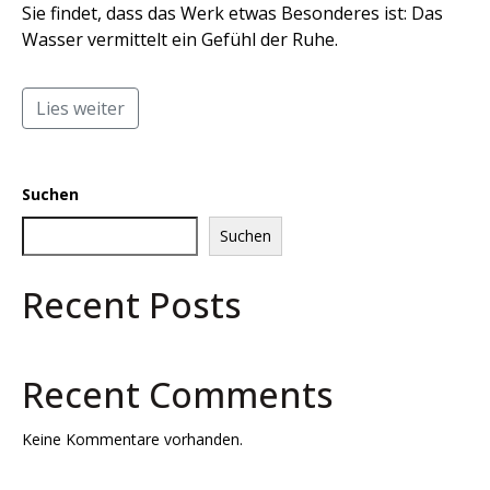
Sie findet, dass das Werk etwas Besonderes ist: Das
Wasser vermittelt ein Gefühl der Ruhe.
Lies weiter
Suchen
Suchen
Recent Posts
Recent Comments
Keine Kommentare vorhanden.