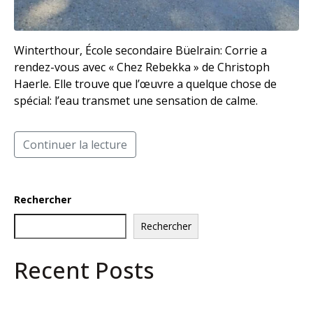
Winterthour, École secondaire Büelrain: Corrie a
rendez-vous avec « Chez Rebekka » de Christoph
Haerle. Elle trouve que l’œuvre a quelque chose de
spécial: l’eau transmet une sensation de calme.
Continuer la lecture
Rechercher
Rechercher
Recent Posts