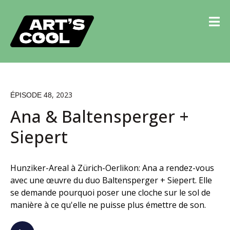
, 2023
ÉPISODE 48
Ana & Baltensperger +
Siepert
Hunziker-Areal à Zürich-Oerlikon: Ana a rendez-vous
avec une œuvre du duo Baltensperger + Siepert. Elle
se demande pourquoi poser une cloche sur le sol de
manière à ce qu'elle ne puisse plus émettre de son.
Lecteur