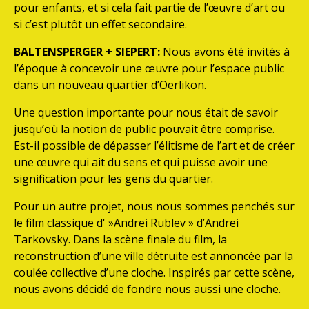
pour enfants, et si cela fait partie de l’œuvre d’art ou
si c’est plutôt un effet secondaire.
BALTENSPERGER + SIEPERT:
Nous avons été invités à
l’époque à concevoir une œuvre pour l’espace public
dans un nouveau quartier d’Oerlikon.
Une question importante pour nous était de savoir
jusqu’où la notion de public pouvait être comprise.
Est-il possible de dépasser l’élitisme de l’art et de créer
une œuvre qui ait du sens et qui puisse avoir une
signification pour les gens du quartier.
Pour un autre projet, nous nous sommes penchés sur
le film classique d' »Andrei Rublev » d’Andrei
Tarkovsky. Dans la scène finale du film, la
reconstruction d’une ville détruite est annoncée par la
coulée collective d’une cloche. Inspirés par cette scène,
nous avons décidé de fondre nous aussi une cloche.