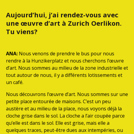
Aujourd’hui, j’ai rendez-vous avec
une œuvre d’art à Zurich Oerlikon.
Tu viens?
ANA:
Nous venons de prendre le bus pour nous
rendre à la Hunzikerplatz et nous cherchons l’œuvre
d’art. Nous sommes au milieu de la zone industrielle et
tout autour de nous, il y a différents lotissements et
un café.
Nous découvrons l’œuvre d’art. Nous sommes sur une
petite place entourée de maisons. C’est un peu
austère et au milieu de la place, nous voyons déjà la
cloche grise dans le sol. La cloche a l’air coupée parce
qu’elle est dans le sol. Elle est grise, mais elle a
quelques traces, peut-être dues aux intempéries, ou