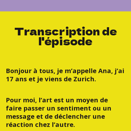
Transcription de
l'épisode
Bonjour à tous, je m’appelle Ana, j’ai
17 ans et je viens de Zurich.
Pour moi, l’art est un moyen de
faire passer un sentiment ou un
message et de déclencher une
réaction chez l’autre.