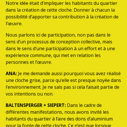
Notre idée était d’impliquer les habitants du quartier
dans la création de cette cloche. Donner à chacun la
possibilité d’apporter sa contribution à la création de
l’œuvre.
Nous parlons ici de participation, non pas dans le
sens d’un processus de conception collective, mais
dans le sens d’une participation à un effort et à une
expérience commune, qui met en relation les
personnes et l’œuvre.
ANA:
Je me demande aussi pourquoi vous avez réalisé
une cloche grise, parce qu’elle est presque noyée dans
l’environnement. Je ne sais pas si cela faisait partie de
vos intentions ou non.
BALTENSPERGER + SIEPERT:
Dans le cadre de
différentes manifestations, nous avons invité les
habitants du quartier à faire des dons d’aluminium
pour la fonte de cette cloche. Ce n’est que lorsque