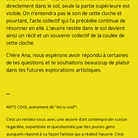
directement dans le sol, seule la partie supérieure est
visible. On n’entendra pas le son de cette cloche et
pourtant, l’acte collectif qui l’a précédée continue de
résonner en elle. L’œuvre restée dans le sol devient
ainsi un récit et un souvenir collectif de la coulée de
cette cloche.
Chère Ana, nous espérons avoir répondu à certaines
de tes questions et te souhaitons beaucoup de plaisir
dans tes futures explorations artistiques.
°°
ART’S COOL autrement dit “Art is cool”!
C’est un rendez-vous avec une œuvre d’art contemporain suisse
regardée, expertisée et questionnée par des jeunes gens
auxquels répond à sa façon l’artiste qui a réalisé l’œuvre. C’est