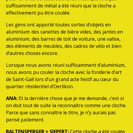
suffisamment de métal a été réuni que la cloche a
effectivement pu être coulée.
Les gens ont apporté toutes sortes d’objets en
aluminium: des canettes de bière vides, des jantes en
aluminium, des barres de toit de voiture, une valise,
des éléments de meubles, des cadres de vélo et bien
d’autres choses encore.
Lorsque nous avons réuni suffisamment d’aluminium,
nous avons pu couler la cloche avec la fonderie d’art
de Saint-Gall lors d’un grand acte festif au cœur du
quartier résidentiel d’Oerlikon.
ANA:
Et la dernière chose que je me demande, c’est si
on doit tout de suite la reconnaître comme une cloche.
Parce que sans connaître le titre, je n’y aurais pas
pensé justement.
BALTENSPERGER + SIEPERT:
Cette cloche a été coulée