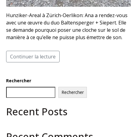
Hunziker-Areal à Zürich-Oerlikon: Ana a rendez-vous
avec une œuvre du duo Baltensperger + Siepert. Elle
se demande pourquoi poser une cloche sur le sol de
manière à ce qu’elle ne puisse plus émettre de son.
Continuer la lecture
Rechercher
Rechercher
Recent Posts
Recent Comments