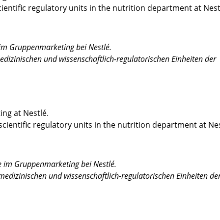
ientific regulatory units in the nutrition department at Nest
 im Gruppenmarketing bei Nestlé.
medizinischen und wissenschaftlich-regulatorischen Einheiten der
ing at Nestlé.
cientific regulatory units in the nutrition department at Nes
e im Gruppenmarketing bei Nestlé.
 medizinischen und wissenschaftlich-regulatorischen Einheiten de