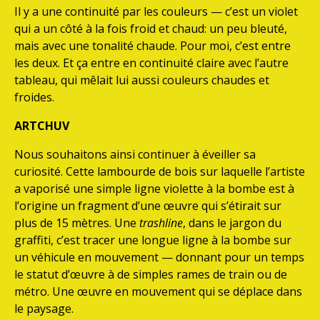
Il y a une continuité par les couleurs — c’est un violet
qui a un côté à la fois froid et chaud: un peu bleuté,
mais avec une tonalité chaude. Pour moi, c’est entre
les deux. Et ça entre en continuité claire avec l’autre
tableau, qui mêlait lui aussi couleurs chaudes et
froides.
ARTCHUV
Nous souhaitons ainsi continuer à éveiller sa
curiosité. Cette lambourde de bois sur laquelle l’artiste
a vaporisé une simple ligne violette à la bombe est à
l’origine un fragment d’une œuvre qui s’étirait sur
plus de 15 mètres. Une
trashline
, dans le jargon du
graffiti, c’est tracer une longue ligne à la bombe sur
un véhicule en mouvement — donnant pour un temps
le statut d’œuvre à de simples rames de train ou de
métro. Une œuvre en mouvement qui se déplace dans
le paysage.