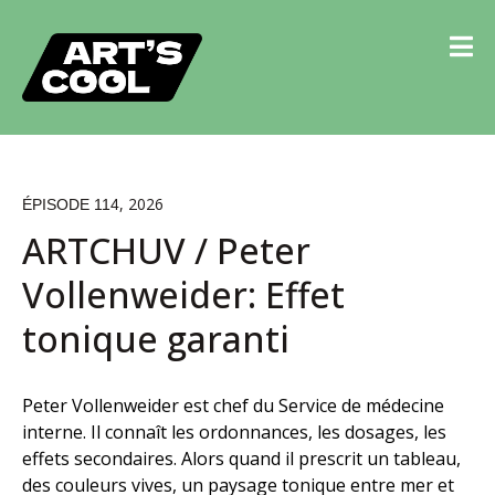
, 2026
ÉPISODE 114
ARTCHUV / Peter
Vollenweider: Effet
tonique garanti
Peter Vollenweider est chef du Service de médecine
interne. Il connaît les ordonnances, les dosages, les
effets secondaires. Alors quand il prescrit un tableau,
des couleurs vives, un paysage tonique entre mer et