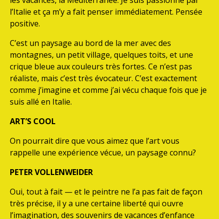
les vacances, la Méditerranée. Je suis passionné par
l’Italie et ça m’y a fait penser immédiatement. Pensée
positive.
C’est un paysage au bord de la mer avec des
montagnes, un petit village, quelques toits, et une
crique bleue aux couleurs très fortes. Ce n’est pas
réaliste, mais c’est très évocateur. C’est exactement
comme j’imagine et comme j’ai vécu chaque fois que je
suis allé en Italie.
ART’S COOL
On pourrait dire que vous aimez que l’art vous
rappelle une expérience vécue, un paysage connu?
PETER VOLLENWEIDER
Oui, tout à fait — et le peintre ne l’a pas fait de façon
très précise, il y a une certaine liberté qui ouvre
l’imagination, des souvenirs de vacances d’enfance