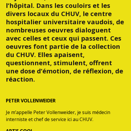
l’hôpital. Dans les couloirs et les
divers locaux du CHUV, le centre
hospitalier universitaire vaudois, de
nombreuses oeuvres dialoguent
avec celles et ceux qui passent. Ces
oeuvres font partie de la collection
du CHUV. Elles apaisent,
questionnent, stimulent, offrent
une dose d’émotion, de réflexion, de
réaction.
PETER VOLLENWEIDER
Je m’appelle Peter Vollenweider, je suis médecin
interniste et chef de service ici au CHUV.