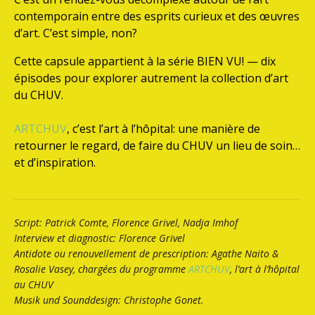
contemporain entre des esprits curieux et des œuvres
d’art. C’est simple, non?
Cette capsule appartient à la série BIEN VU! — dix
épisodes pour explorer autrement la collection d’art
du CHUV.
ARTCHUV
, c’est l’art à l’hôpital: une manière de
retourner le regard, de faire du CHUV un lieu de soin…
et d’inspiration.
Script: Patrick Comte, Florence Grivel, Nadja Imhof
Interview et diagnostic: Florence Grivel
Antidote ou renouvellement de prescription: Agathe Naito &
Rosalie Vasey, chargées du programme
ARTCHUV
, l’art à l’hôpital
au CHUV
Musik und Sounddesign: Christophe Gonet.