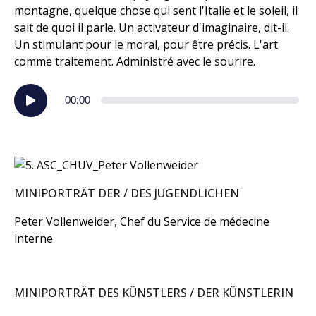
montagne, quelque chose qui sent l'Italie et le soleil, il
sait de quoi il parle. Un activateur d'imaginaire, dit-il.
Un stimulant pour le moral, pour être précis. L'art
comme traitement. Administré avec le sourire.
Audio-
00:00
Player
MINIPORTRÄT DER / DES JUGENDLICHEN
Peter Vollenweider, Chef du Service de médecine
interne
MINIPORTRÄT DES KÜNSTLERS / DER KÜNSTLERIN