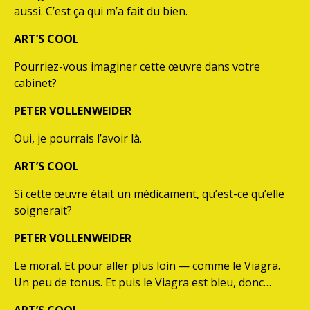
aussi. C’est ça qui m’a fait du bien.
ART’S COOL
Pourriez-vous imaginer cette œuvre dans votre
cabinet?
PETER VOLLENWEIDER
Oui, je pourrais l’avoir là.
ART’S COOL
Si cette œuvre était un médicament, qu’est-ce qu’elle
soignerait?
PETER VOLLENWEIDER
Le moral. Et pour aller plus loin — comme le Viagra.
Un peu de tonus. Et puis le Viagra est bleu, donc…