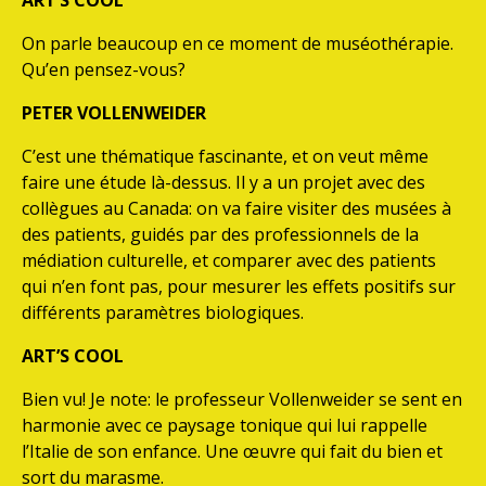
ART’S COOL
On parle beaucoup en ce moment de muséothérapie.
Qu’en pensez-vous?
PETER VOLLENWEIDER
C’est une thématique fascinante, et on veut même
faire une étude là-dessus. Il y a un projet avec des
collègues au Canada: on va faire visiter des musées à
des patients, guidés par des professionnels de la
médiation culturelle, et comparer avec des patients
qui n’en font pas, pour mesurer les effets positifs sur
différents paramètres biologiques.
ART’S COOL
Bien vu! Je note: le professeur Vollenweider se sent en
harmonie avec ce paysage tonique qui lui rappelle
l’Italie de son enfance. Une œuvre qui fait du bien et
sort du marasme.