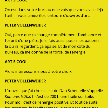
ART’S COOL
On est dans votre bureau et je vois que vous avez déjà
l’œil — vous aimez être entouré d’œuvres d’art.
PETER VOLLENWEIDER
Oui, parce que ça change complètement l’ambiance et
l’esprit d’une pièce. Je le fais aussi pour mes patients:
là où ils regardent, ça apaise. Et de mon côté du
bureau, ça me donne de la force, de l’énergie.
ART’S COOL
Alors intéressons-nous à votre choix.
PETER VOLLENWEIDER
L’œuvre que j’ai choisie est de Dan Scher, elle s’appelle
Kamares 5.20.01
, c’est de 2001, une huile sur toile.
Pour moi, c’est de l’énergie positive. Et tout de suite: