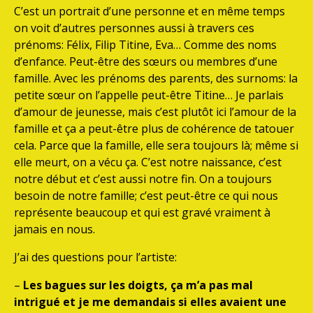
C’est un portrait d’une personne et en même temps
on voit d’autres personnes aussi à travers ces
prénoms: Félix, Filip Titine, Eva… Comme des noms
d’enfance. Peut-être des sœurs ou membres d’une
famille. Avec les prénoms des parents, des surnoms: la
petite sœur on l’appelle peut-être Titine… Je parlais
d’amour de jeunesse, mais c’est plutôt ici l’amour de la
famille et ça a peut-être plus de cohérence de tatouer
cela. Parce que la famille, elle sera toujours là; même si
elle meurt, on a vécu ça. C’est notre naissance, c’est
notre début et c’est aussi notre fin. On a toujours
besoin de notre famille; c’est peut-être ce qui nous
représente beaucoup et qui est gravé vraiment à
jamais en nous.
J’ai des questions pour l’artiste:
–
Les bagues sur les doigts, ça m’a pas mal
intrigué et je me demandais si elles avaient une