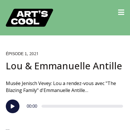
, 2021
ÉPISODE 1
Lou & Emmanuelle Antille
Musée Jenisch Vevey: Lou a rendez-vous avec "The
Blazing Family" d'Emmanuelle Antille…
Lecteur
00:00
audio