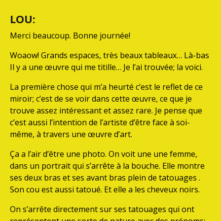
LOU:
Merci beaucoup. Bonne journée!
Woaow! Grands espaces, très beaux tableaux… Là-bas
Il y a une œuvre qui me titille… Je l’ai trouvée; la voici.
La première chose qui m’a heurté c’est le reflet de ce
miroir; c’est de se voir dans cette œuvre, ce que je
trouve assez intéressant et assez rare. Je pense que
c’est aussi l’intention de l’artiste d’être face à soi-
même, à travers une œuvre d’art.
Ça a l’air d’être une photo. On voit une une femme,
dans un portrait qui s’arrête à la bouche. Elle montre
ses deux bras et ses avant bras plein de tatouages .
Son cou est aussi tatoué. Et elle a les cheveux noirs.
On s’arrête directement sur ses tatouages qui ont