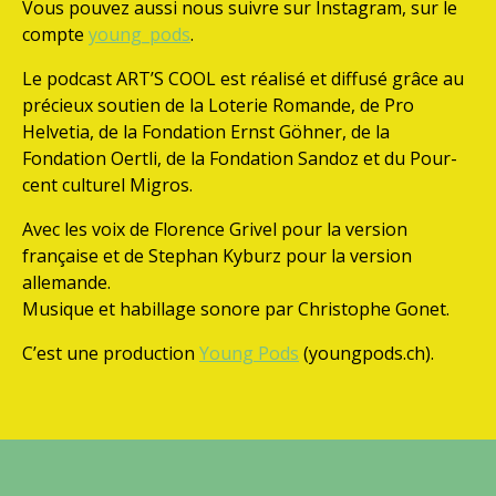
Vous pouvez aussi nous suivre sur Instagram, sur le
compte
young_pods
.
Le podcast ART’S COOL est réalisé et diffusé grâce au
précieux soutien de la Loterie Romande, de Pro
Helvetia, de la Fondation Ernst Göhner, de la
Fondation Oertli, de la Fondation Sandoz et du Pour-
cent culturel Migros.
Avec les voix de Florence Grivel pour la version
française et de Stephan Kyburz pour la version
allemande.
Musique et habillage sonore par Christophe Gonet.
C’est une production
Young Pods
(youngpods.ch).