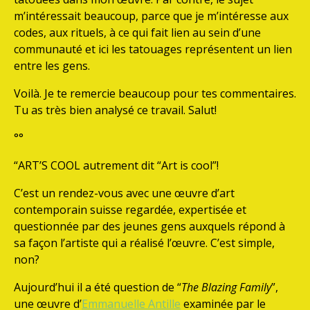
m’intéressait beaucoup, parce que je m’intéresse aux
codes, aux rituels, à ce qui fait lien au sein d’une
communauté et ici les tatouages représentent un lien
entre les gens.
Voilà. Je te remercie beaucoup pour tes commentaires.
Tu as très bien analysé ce travail. Salut!
°°
“ART’S COOL autrement dit “Art is cool”!
C’est un rendez-vous avec une œuvre d’art
contemporain suisse regardée, expertisée et
questionnée par des jeunes gens auxquels répond à
sa façon l’artiste qui a réalisé l’œuvre. C’est simple,
non?
Aujourd’hui il a été question de “
The Blazing Family
”,
une œuvre d’
Emmanuelle Antille
examinée par le