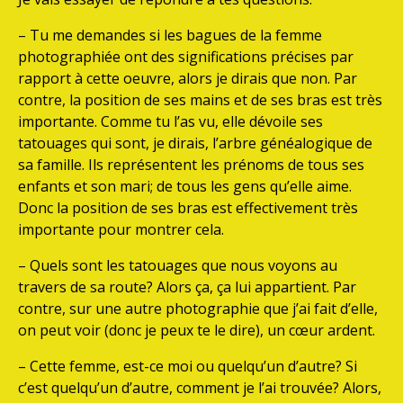
– Tu me demandes si les bagues de la femme
photographiée ont des significations précises par
rapport à cette oeuvre, alors je dirais que non. Par
contre, la position de ses mains et de ses bras est très
importante. Comme tu l’as vu, elle dévoile ses
tatouages qui sont, je dirais, l’arbre généalogique de
sa famille. Ils représentent les prénoms de tous ses
enfants et son mari; de tous les gens qu’elle aime.
Donc la position de ses bras est effectivement très
importante pour montrer cela.
– Quels sont les tatouages que nous voyons au
travers de sa route? Alors ça, ça lui appartient. Par
contre, sur une autre photographie que j’ai fait d’elle,
on peut voir (donc je peux te le dire), un cœur ardent.
– Cette femme, est-ce moi ou quelqu’un d’autre? Si
c’est quelqu’un d’autre, comment je l’ai trouvée? Alors,