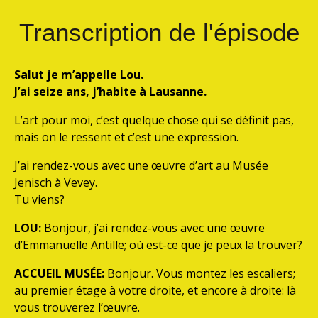
Transcription de l'épisode
Salut je m’appelle Lou.
J’ai seize ans, j’habite à Lausanne.
L’art pour moi, c’est quelque chose qui se définit pas,
mais on le ressent et c’est une expression.
J’ai rendez-vous avec une œuvre d’art au Musée
Jenisch à Vevey.
Tu viens?
LOU:
Bonjour, j’ai rendez-vous avec une œuvre
d’Emmanuelle Antille; où est-ce que je peux la trouver?
ACCUEIL MUSÉE:
Bonjour. Vous montez les escaliers;
au premier étage à votre droite, et encore à droite: là
vous trouverez l’œuvre.