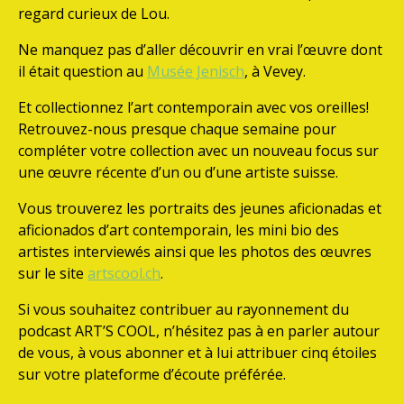
regard curieux de Lou.
Ne manquez pas d’aller découvrir en vrai l’œuvre dont
il était question au
Musée Jenisch
, à Vevey.
Et collectionnez l’art contemporain avec vos oreilles!
Retrouvez-nous presque chaque semaine pour
compléter votre collection avec un nouveau focus sur
une œuvre récente d’un ou d’une artiste suisse.
Vous trouverez les portraits des jeunes aficionadas et
aficionados d’art contemporain, les mini bio des
artistes interviewés ainsi que les photos des œuvres
sur le site
artscool.ch
.
Si vous souhaitez contribuer au rayonnement du
podcast ART’S COOL, n’hésitez pas à en parler autour
de vous, à vous abonner et à lui attribuer cinq étoiles
sur votre plateforme d’écoute préférée.