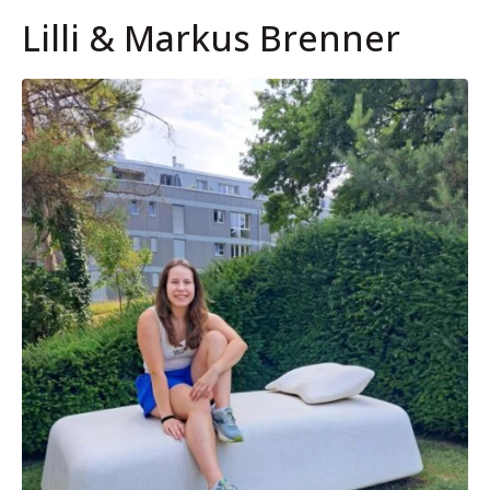
Lilli & Markus Brenner