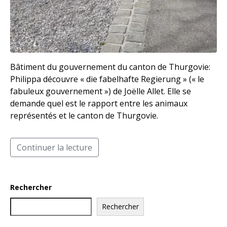
Bâtiment du gouvernement du canton de Thurgovie:
Philippa découvre « die fabelhafte Regierung » (« le
fabuleux gouvernement ») de Joëlle Allet. Elle se
demande quel est le rapport entre les animaux
représentés et le canton de Thurgovie.
Continuer la lecture
Rechercher
Rechercher