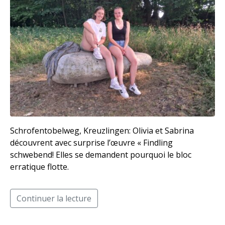
Schrofentobelweg, Kreuzlingen: Olivia et Sabrina
découvrent avec surprise l’œuvre « Findling
schwebend! Elles se demandent pourquoi le bloc
erratique flotte.
Continuer la lecture