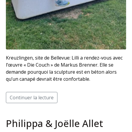
Kreuzlingen, site de Bellevue: Lilli a rendez-vous avec
l’œuvre « Die Couch » de Markus Brenner. Elle se
demande pourquoi la sculpture est en béton alors
qu’un canapé devrait être confortable.
Continuer la lecture
Philippa & Joëlle Allet