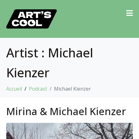
Artist :
Michael
Kienzer
Accueil
Podcast
Michael Kienzer
Mirina & Michael Kienzer