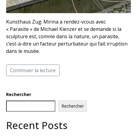
Kunsthaus Zug: Mirina a rendez-vcous avec
« Parasite » de Michael Kienzer et se demande si la
sculpture est, comme dans la nature, un parasite,
c’est-à-dire un facteur perturbateur qui fait irruption
dans le musée.
Continuer la lecture
Rechercher
Rechercher
Recent Posts