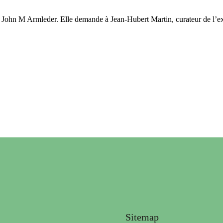
e John M Armleder. Elle demande à Jean-Hubert Martin, curateur de l’ex
Sitemap