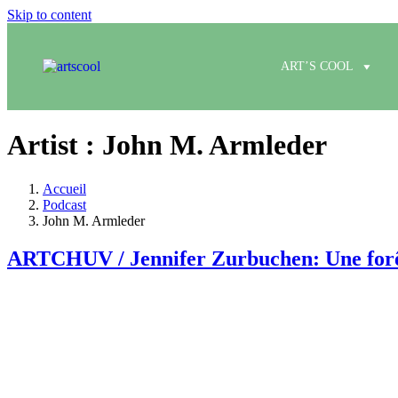
Skip to content
ART’S COOL
Artist :
John M. Armleder
Accueil
Podcast
John M. Armleder
ARTCHUV / Jennifer Zurbuchen: Une forêt