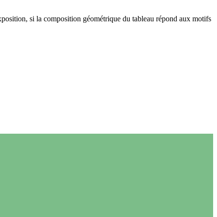
position, si la composition géométrique du tableau répond aux motifs