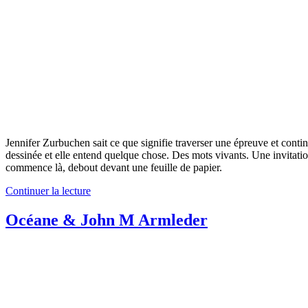
Jennifer Zurbuchen sait ce que signifie traverser une épreuve et cont
dessinée et elle entend quelque chose. Des mots vivants. Une invita
commence là, debout devant une feuille de papier.
Continuer la lecture
Océane & John M Armleder