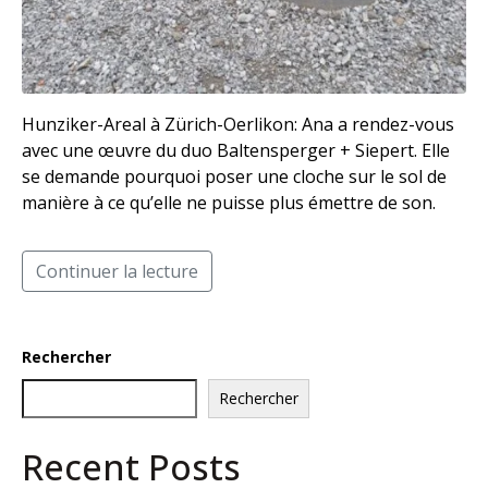
Hunziker-Areal à Zürich-Oerlikon: Ana a rendez-vous
avec une œuvre du duo Baltensperger + Siepert. Elle
se demande pourquoi poser une cloche sur le sol de
manière à ce qu’elle ne puisse plus émettre de son.
Continuer la lecture
Rechercher
Rechercher
Recent Posts