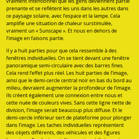
vraiment intentionnel que les gens deviennent partie
prenante et se reflètent les uns dans les autres dans
ce paysage solaire, avec l’espace et la lampe. Cela
amplifie une situation de chaleur surstimulée,
vraiment un « Sunscape ». Et nous en dehors de
l’image en faisons partie.
Il y a huit parties pour que cela ressemble à des
fenêtres individuelles. On se tient devant une fenêtre
panoramique semi-circulaire avec des barres fines.
Cela rend l’effet plus réel. Les huit parties de l’image,
ainsi que le demi-cercle central noir en bas du bord au
milieu, devraient augmenter la profondeur de l’image.
Ils créent également une connexion entre nous et
cette nuée de couleurs vives. Sans cette ligne nette de
division, l’image serait beaucoup plus diffuse. Et le
demi-cercle inférieur sert de plateforme pour plonger
dans l’image. Les taches individuelles représentent
des objets différents, des véhicules et des figures