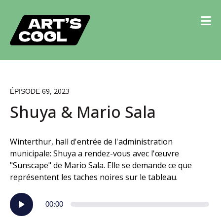
, 2023
ÉPISODE 69
Shuya & Mario Sala
Winterthur, hall d'entrée de l'administration
municipale: Shuya a rendez-vous avec l'œuvre
"Sunscape" de Mario Sala. Elle se demande ce que
représentent les taches noires sur le tableau.
Lecteur
00:00
audio