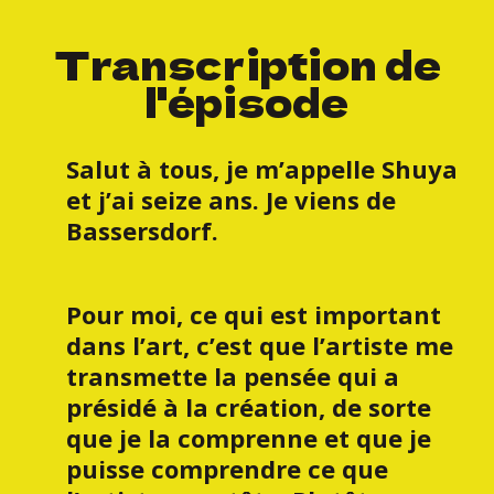
Transcription de
l'épisode
Salut à tous, je m’appelle Shuya
et j’ai seize ans. Je viens de
Bassersdorf.
Pour moi, ce qui est important
dans l’art, c’est que l’artiste me
transmette la pensée qui a
présidé à la création, de sorte
que je la comprenne et que je
puisse comprendre ce que