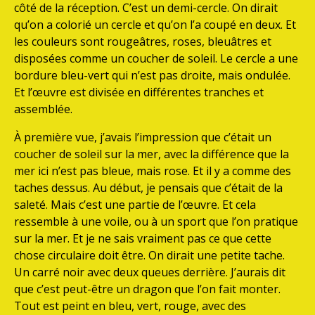
côté de la réception. C’est un demi-cercle. On dirait
qu’on a colorié un cercle et qu’on l’a coupé en deux. Et
les couleurs sont rougeâtres, roses, bleuâtres et
disposées comme un coucher de soleil. Le cercle a une
bordure bleu-vert qui n’est pas droite, mais ondulée.
Et l’œuvre est divisée en différentes tranches et
assemblée.
À première vue, j’avais l’impression que c’était un
coucher de soleil sur la mer, avec la différence que la
mer ici n’est pas bleue, mais rose. Et il y a comme des
taches dessus. Au début, je pensais que c’était de la
saleté. Mais c’est une partie de l’œuvre. Et cela
ressemble à une voile, ou à un sport que l’on pratique
sur la mer. Et je ne sais vraiment pas ce que cette
chose circulaire doit être. On dirait une petite tache.
Un carré noir avec deux queues derrière. J’aurais dit
que c’est peut-être un dragon que l’on fait monter.
Tout est peint en bleu, vert, rouge, avec des