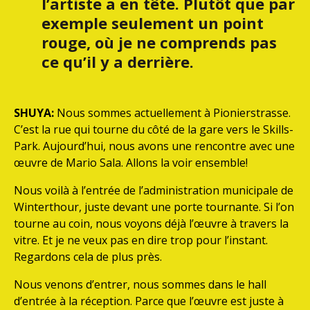
l’artiste a en tête. Plutôt que par
exemple seulement un point
rouge, où je ne comprends pas
ce qu’il y a derrière.
SHUYA:
Nous sommes actuellement à Pionierstrasse.
C’est la rue qui tourne du côté de la gare vers le Skills-
Park. Aujourd’hui, nous avons une rencontre avec une
œuvre de Mario Sala. Allons la voir ensemble!
Nous voilà à l’entrée de l’administration municipale de
Winterthour, juste devant une porte tournante. Si l’on
tourne au coin, nous voyons déjà l’œuvre à travers la
vitre. Et je ne veux pas en dire trop pour l’instant.
Regardons cela de plus près.
Nous venons d’entrer, nous sommes dans le hall
d’entrée à la réception. Parce que l’œuvre est juste à