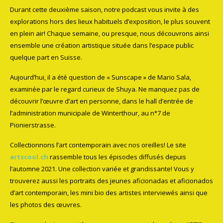
Durant cette deuxième saison, notre podcast vous invite à des
explorations hors des lieux habituels d’exposition, le plus souvent
en plein air! Chaque semaine, ou presque, nous découvrons ainsi
ensemble une création artistique située dans l’espace public
quelque part en Suisse.
Aujourd’hui, il a été question de « Sunscape » de Mario Sala,
examinée par le regard curieux de Shuya. Ne manquez pas de
découvrir l’œuvre d’art en personne, dans le hall d’entrée de
l’administration municipale de Winterthour, au n°7 de
Pionierstrasse.
Collectionnons l’art contemporain avec nos oreilles! Le site
artscool.ch
rassemble tous les épisodes diffusés depuis
l’automne 2021. Une collection variée et grandissante! Vous y
trouverez aussi les portraits des jeunes aficionadas et aficionados
d’art contemporain, les mini bio des artistes interviewés ainsi que
les photos des œuvres.