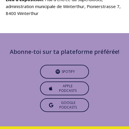
administration municipale de Winterthur, Pionierstrasse 7,
8400 Winterthur
Abonne-toi sur ta plateforme préférée!
SPOTIFY
APPLE
PODCASTS
GOOGLE
PODCASTS