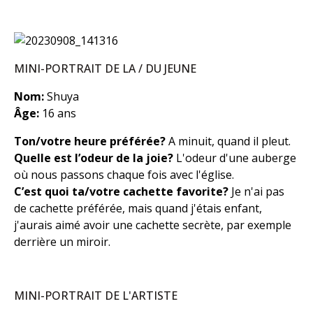
MINI-PORTRAIT DE LA / DU JEUNE
Nom:
Shuya
Âge:
16 ans
Ton/votre heure préférée?
A minuit, quand il pleut.
Quelle est l’odeur de la joie?
L'odeur d'une auberge
où nous passons chaque fois avec l'église.
C’est quoi ta/votre cachette favorite?
Je n'ai pas
de cachette préférée, mais quand j'étais enfant,
j'aurais aimé avoir une cachette secrète, par exemple
derrière un miroir.
MINI-PORTRAIT DE L'ARTISTE