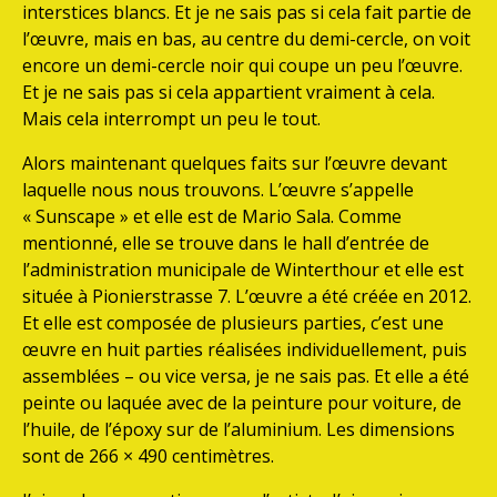
interstices blancs. Et je ne sais pas si cela fait partie de
l’œuvre, mais en bas, au centre du demi-cercle, on voit
encore un demi-cercle noir qui coupe un peu l’œuvre.
Et je ne sais pas si cela appartient vraiment à cela.
Mais cela interrompt un peu le tout.
Alors maintenant quelques faits sur l’œuvre devant
laquelle nous nous trouvons. L’œuvre s’appelle
« Sunscape » et elle est de Mario Sala. Comme
mentionné, elle se trouve dans le hall d’entrée de
l’administration municipale de Winterthour et elle est
située à Pionierstrasse 7. L’œuvre a été créée en 2012.
Et elle est composée de plusieurs parties, c’est une
œuvre en huit parties réalisées individuellement, puis
assemblées – ou vice versa, je ne sais pas. Et elle a été
peinte ou laquée avec de la peinture pour voiture, de
l’huile, de l’époxy sur de l’aluminium. Les dimensions
sont de 266 × 490 centimètres.