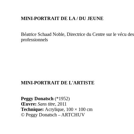
MINI-PORTRAIT DE LA / DU JEUNE
Béatrice Schaad Noble, Directrice du Centre sur le vécu des 
professionnels
MINI-PORTRAIT DE L'ARTISTE
Peggy Donatsch
(*1952)
Œuvre:
Sans titre
, 2011
Technique:
Acrylique, 100 × 100 cm
© Peggy Donatsch – ARTCHUV