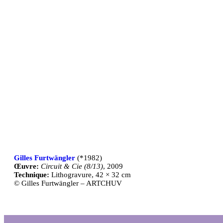
Gilles Furtwängler
(*1982)
Œuvre:
Circuit & Cie (8/13)
, 2009
Technique:
Lithogravure, 42 × 32 cm
© Gilles Furtwängler – ARTCHUV