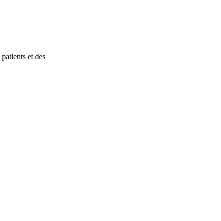
patients et des