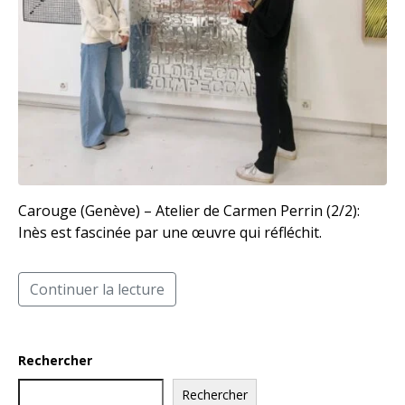
Carouge (Genève) – Atelier de Carmen Perrin (2/2):
Inès est fascinée par une œuvre qui réfléchit.
Continuer la lecture
Rechercher
Rechercher