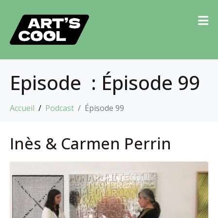
Episode :
Épisode 99
Accueil
Podcast
Épisode 99
Inès & Carmen Perrin