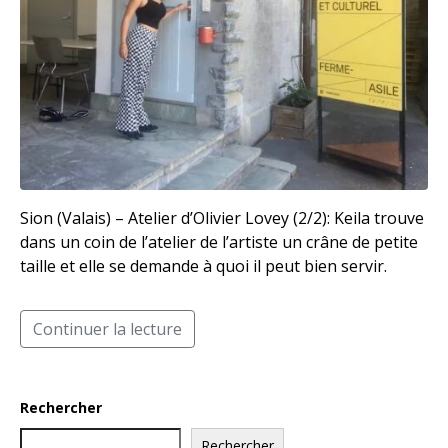
Sion (Valais) – Atelier d’Olivier Lovey (2/2): Keila trouve
dans un coin de l’atelier de l’artiste un crâne de petite
taille et elle se demande à quoi il peut bien servir.
Continuer la lecture
Rechercher
Rechercher