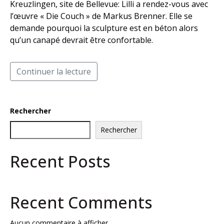
Kreuzlingen, site de Bellevue: Lilli a rendez-vous avec
l’œuvre « Die Couch » de Markus Brenner. Elle se
demande pourquoi la sculpture est en béton alors
qu’un canapé devrait être confortable.
Continuer la lecture
Rechercher
Rechercher
Recent Posts
Recent Comments
Aucun commentaire à afficher.