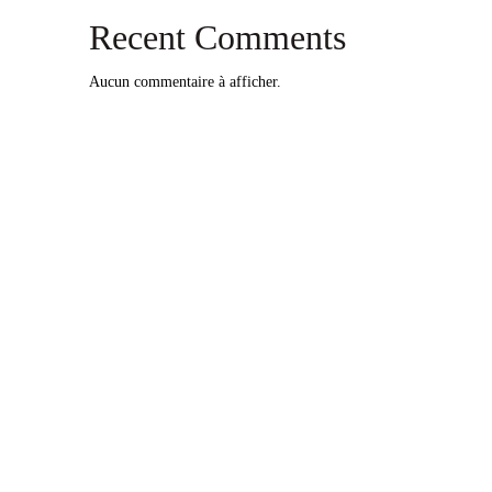
Recent Comments
Aucun commentaire à afficher.