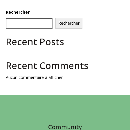
Rechercher
Rechercher
Recent Posts
Recent Comments
Aucun commentaire à afficher.
Community