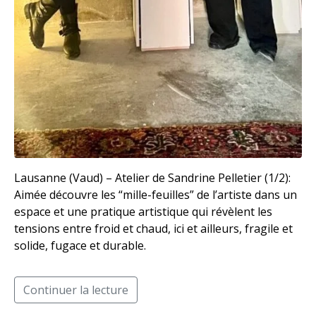
Lausanne (Vaud) – Atelier de Sandrine Pelletier (1/2):
Aimée découvre les “mille-feuilles” de l’artiste dans un
espace et une pratique artistique qui révèlent les
tensions entre froid et chaud, ici et ailleurs, fragile et
solide, fugace et durable.
Continuer la lecture