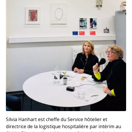
Silvia Hanhart est cheffe du Service hôtelier et
directrice de la logistique hospitalière par intérim au