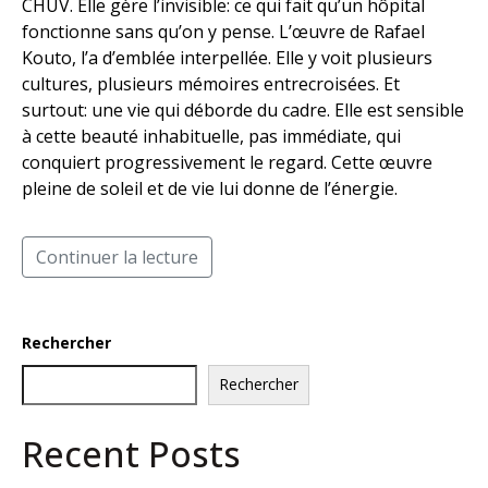
CHUV. Elle gère l’invisible: ce qui fait qu’un hôpital
fonctionne sans qu’on y pense. L’œuvre de Rafael
Kouto, l’a d’emblée interpellée. Elle y voit plusieurs
cultures, plusieurs mémoires entrecroisées. Et
surtout: une vie qui déborde du cadre. Elle est sensible
à cette beauté inhabituelle, pas immédiate, qui
conquiert progressivement le regard. Cette œuvre
pleine de soleil et de vie lui donne de l’énergie.
Continuer la lecture
Rechercher
Rechercher
Recent Posts