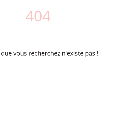
404
 que vous recherchez n'existe pas !