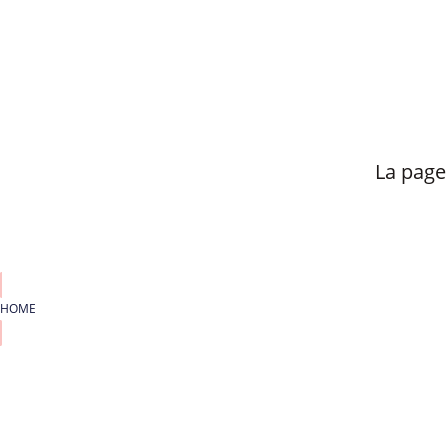
La page
HOME